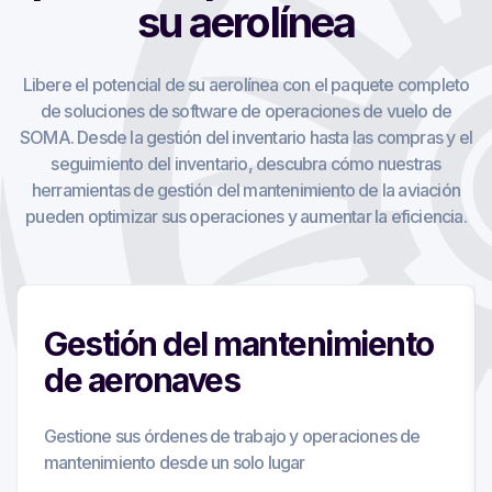
su aerolínea
Libere el potencial de su aerolínea con el paquete completo
de soluciones de software de operaciones de vuelo de
SOMA. Desde la gestión del inventario hasta las compras y el
seguimiento del inventario, descubra cómo nuestras
herramientas de gestión del mantenimiento de la aviación
pueden optimizar sus operaciones y aumentar la eficiencia.
Gestión del mantenimiento
de aeronaves
Gestione sus órdenes de trabajo y operaciones de
mantenimiento desde un solo lugar