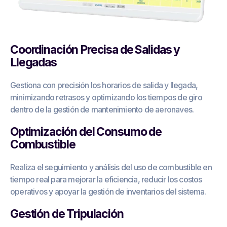
Coordinación Precisa de Salidas y
Llegadas
Gestiona con precisión los horarios de salida y llegada,
minimizando retrasos y optimizando los tiempos de giro
dentro de la gestión de mantenimiento de aeronaves.
Optimización del Consumo de
Combustible
Realiza el seguimiento y análisis del uso de combustible en
tiempo real para mejorar la eficiencia, reducir los costos
operativos y apoyar la gestión de inventarios del sistema.
Gestión de Tripulación