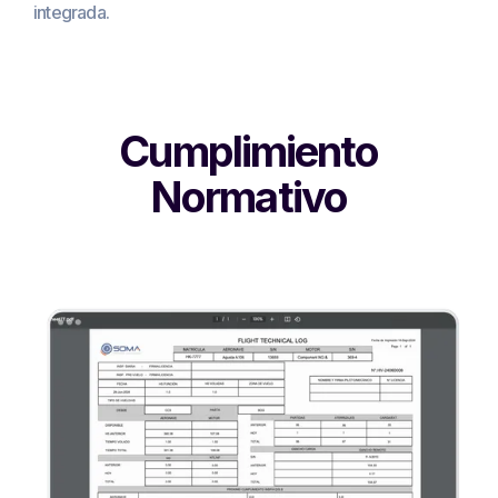
integrada.
Cumplimiento
Normativo