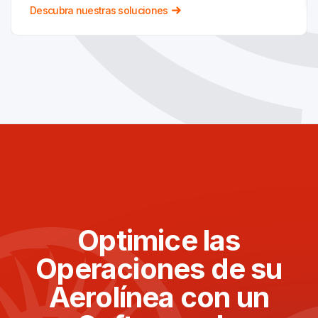
Descubra nuestras soluciones
Optimice las
Operaciones de su
Aerolínea con un