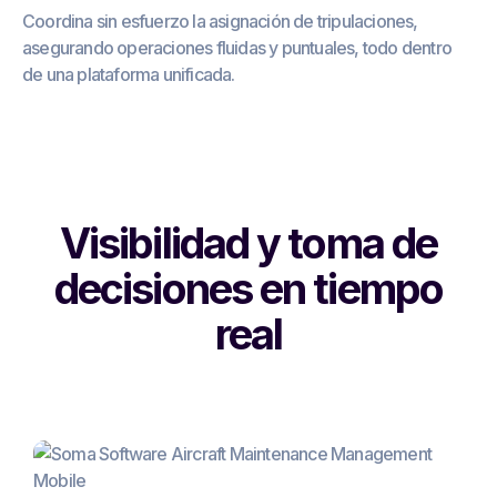
Coordina sin esfuerzo la asignación de tripulaciones,
asegurando operaciones fluidas y puntuales, todo dentro
de una plataforma unificada.
Visibilidad y toma de
decisiones en tiempo
real