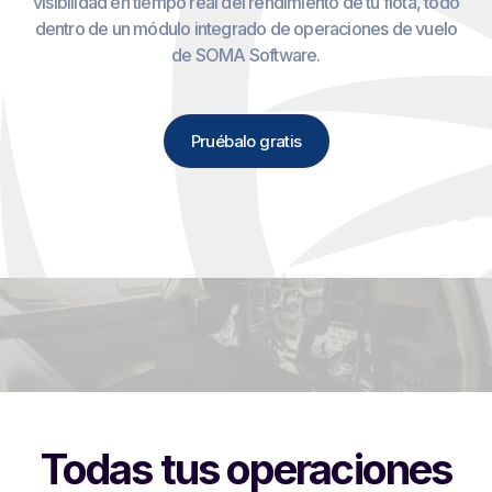
visibilidad en tiempo real del rendimiento de tu flota, todo
dentro de un módulo integrado de operaciones de vuelo
de SOMA Software.
Pruébalo gratis
Todas tus operaciones