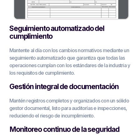
Seguimiento automatizado del
cumplimiento
Mantente al día con los cambios normativos mediante un
seguimiento automatizado que garantiza que todas las
operaciones cumplan con los estándares de la industria y
los requisitos de cumplimiento.
Gestión integral de documentación
Mantén registros completos y organizados con un sólido
gestor documental, listo para auditorías e inspecciones,
reduciendo el riesgo de incumplimiento.
Monitoreo continuo de la seguridad