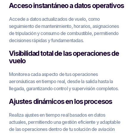
Acceso instantáneo a datos operativos
Accede a datos actualizados de vuelo, como
seguimiento de mantenimiento, horarios, asignaciones
de tripulación y consumo de combustible, permitiendo
decisiones rápidas y fundamentadas.
Visibilidad total de las operaciones de
vuelo
Monitorea cada aspecto de tus operaciones
aeronáuticas en tiempo real, desde la salida hasta la
llegada, garantizando control y supervisión completos.
Ajustes dinámicos en los procesos
Realiza ajustes en tiempo real basados en datos
actuales, permitiendo una gestión eficiente y adaptable
de las operaciones dentro de tu solución de aviación