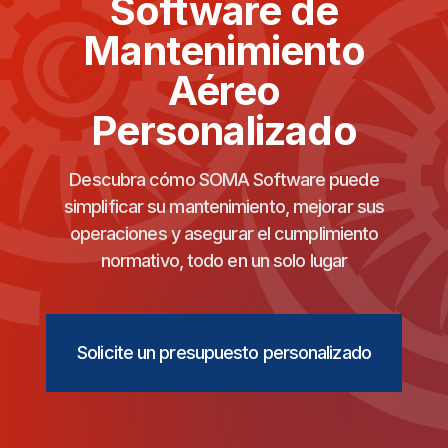
Software de
Mantenimiento
Aéreo
Personalizado
Descubra cómo SOMA Software puede
simplificar su mantenimiento, mejorar sus
operaciones y asegurar el cumplimiento
normativo, todo en un solo lugar
Solicite un presupuesto personalizado