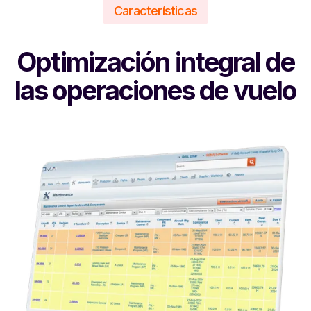
Características
Optimización integral de
las operaciones de vuelo