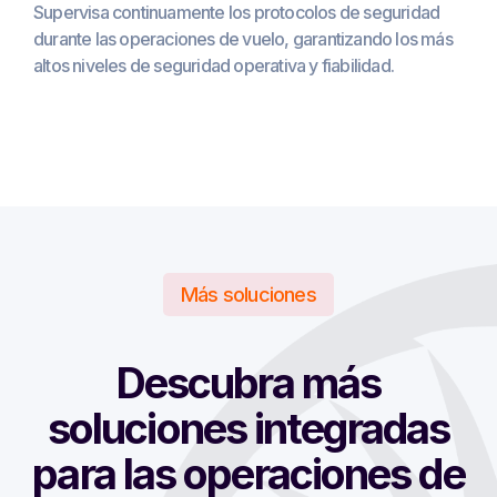
Supervisa continuamente los protocolos de seguridad
durante las operaciones de vuelo, garantizando los más
altos niveles de seguridad operativa y fiabilidad.
Más soluciones
Descubra más
soluciones integradas
para las operaciones de