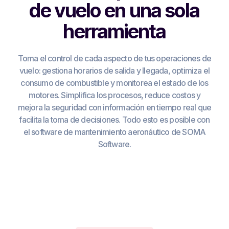
de vuelo en una sola
herramienta
Toma el control de cada aspecto de tus operaciones de
vuelo: gestiona horarios de salida y llegada, optimiza el
consumo de combustible y monitorea el estado de los
motores. Simplifica los procesos, reduce costos y
mejora la seguridad con información en tiempo real que
facilita la toma de decisiones. Todo esto es posible con
el software de mantenimiento aeronáutico de SOMA
Software.