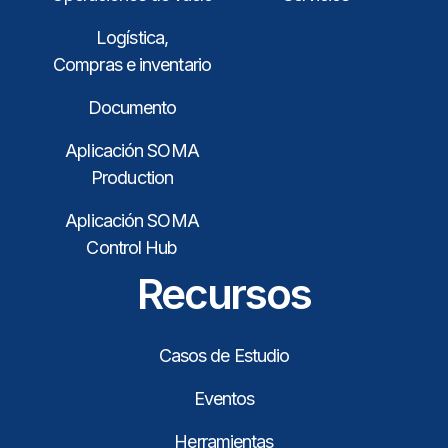
Logística,
Compras e inventario
Documento
Aplicación SOMA
Production
Aplicación SOMA
Control Hub
Recursos
Casos de Estudio
Eventos
Herramientas