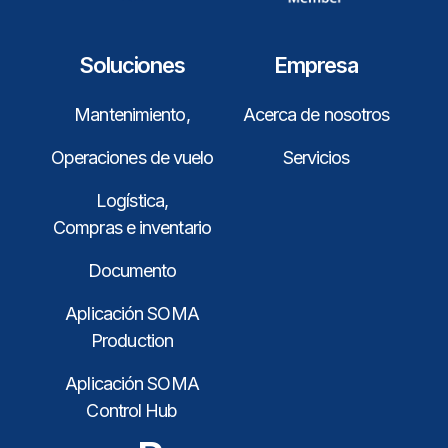
Soluciones
Empresa
Mantenimiento,
Acerca de nosotros
Operaciones de vuelo
Servicios
Logística,
Compras e inventario
Documento
Aplicación SOMA
Production
Aplicación SOMA
Control Hub