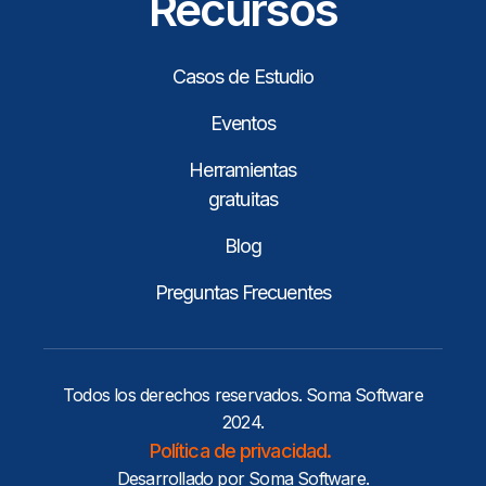
Recursos
Casos de Estudio
Eventos
Herramientas
gratuitas
Blog
Preguntas Frecuentes
Todos los derechos reservados. Soma Software
2024.
Política de privacidad.
Desarrollado por Soma Software.